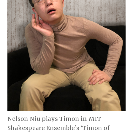
Nelson Niu plays Timon in MIT
Shakespeare Ensemble’s ‘Timon of