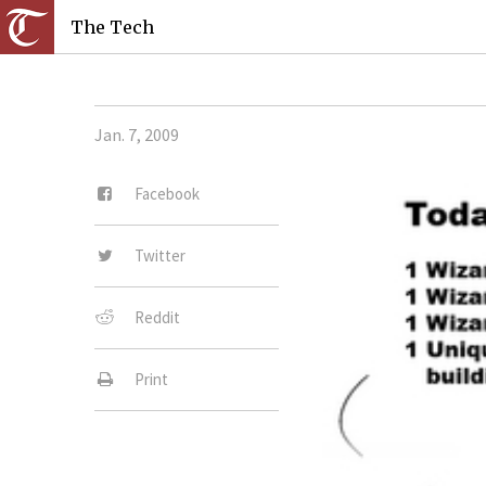
The Tech
Jan. 7, 2009
Facebook
Twitter
Reddit
Print